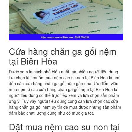
Cửa hàng chăn ga gối nệm
tại Biên Hòa
Được xem là cách phổ biến nhất mà nhiều người tiêu dùng
lựa chọn khi muốn mua nệm cao su non tại Biên Hòa là tìm
đến các cửa hàng chăn ga gối nệm gần nhà. Ưu điểm việc
mua nệm ở các cửa hàng chăn ga gối nệm tại Biên Hòa là
người tiêu dùng có thể trực tiếp xem và lựa chọn sản phẩm
ưng ý. Tuy vậy người tiêu dùng cũng cần lựa chọn các cửa
hàng chăn ga gối nệm uy tín để mua được những sản phẩm
đảm bảo chất lượng cũng như có mức giá tốt.
Đặt mua nệm cao su non tại