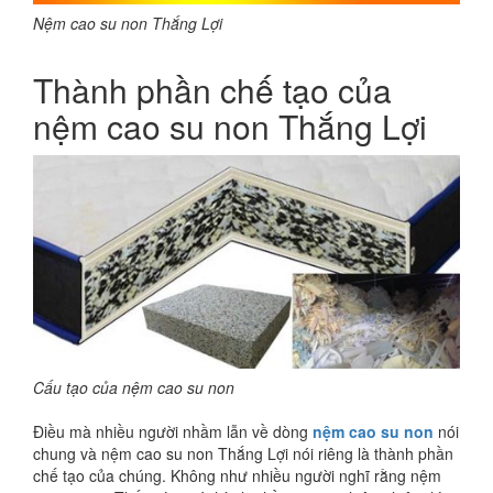
Nệm cao su non Thắng Lợi
Thành phần chế tạo của
nệm cao su non Thắng Lợi
Cấu tạo của nệm cao su non
Điều mà nhiều người nhầm lẫn về dòng
nệm cao su non
nói
chung và nệm cao su non Thắng Lợi nói riêng là thành phần
chế tạo của chúng. Không như nhiều người nghĩ rằng nệm