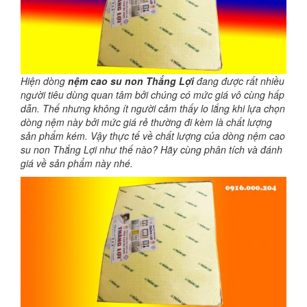
Hiện dòng
nệm cao su non Thắng Lợi
đang được rất nhiều
người tiêu dùng quan tâm bởi chúng có mức giá vô cùng hấp
dẫn. Thế nhưng không ít người cảm thấy lo lắng khi lựa chọn
dòng nệm này bởi mức giá rẻ thường đi kèm là chất lượng
sản phẩm kém. Vậy thực tế về chất lượng của dòng nệm cao
su non Thắng Lợi như thế nào? Hãy cùng phân tích và đánh
giá về sản phẩm này nhé.