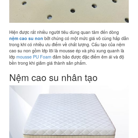
Hiện được rất nhiều người tiêu dùng quan tâm đến dòng
nệm cao su non
bởi chúng có một mức giá vô cùng hấp dẫn
trong khi có nhiều ưu điểm về chất lượng. Cấu tạo của nệm
cao su non gồm lớp lõi là mousse ép và phù xung quanh là
lớp
mousse PU Foam
đảm bảo được đặc điểm êm ái và độ
bền trong khi giảm giá thành sản phẩm.
Nệm cao su nhân tạo