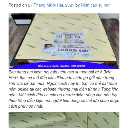
Posted on
27 Tháng Mười Hai, 2021
by
Nệm cao su non
Bạn đang tìm kiếm nơi bán nệm cao su non giá rẻ ở Biên
Hòa? Bạn có thể đến các điểm bán chăn ga gối nệm trong
khu vực để đặt mua. Ngoài cách này thì bạn có thể đặt mua
nệm online tại các website thương mại điện tử như Tổng kho
nệm. Mỗi cách đều có các ưu nhược điểm riêng cho nên tùy
theo từng điều kiện mà người tiêu dùng có thể lựa chọn được
cách phù hợp nhất.