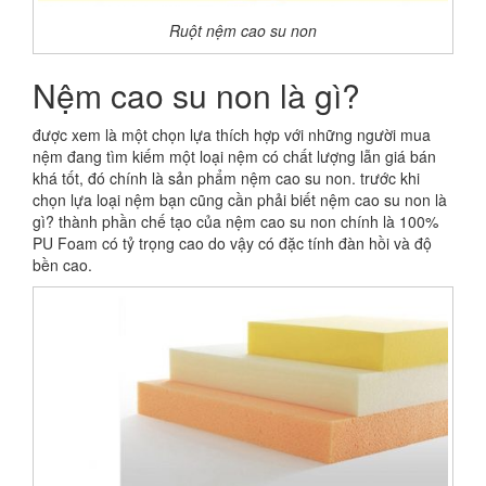
Ruột nệm cao su non
Nệm cao su non là gì?
được xem là một chọn lựa thích hợp với những người mua
nệm đang tìm kiếm một loại nệm có chất lượng lẫn giá bán
khá tốt, đó chính là sản phẩm nệm cao su non. trước khi
chọn lựa loại nệm bạn cũng cần phải biết nệm cao su non là
gì? thành phần chế tạo của nệm cao su non chính là 100%
PU Foam có tỷ trọng cao do vậy có đặc tính đàn hồi và độ
bền cao.