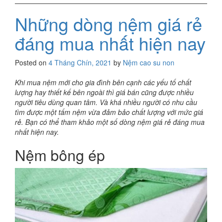
Những dòng nệm giá rẻ
đáng mua nhất hiện nay
Posted on
4 Tháng Chín, 2021
by
Nệm cao su non
Khi mua nệm mới cho gia đình bên cạnh các yếu tố chất
lượng hay thiết kế bên ngoài thì giá bán cũng được nhiều
người tiêu dùng quan tâm. Và khá nhiều người có nhu cầu
tìm được một tấm nệm vừa đảm bảo chất lượng với mức giá
rẻ. Bạn có thể tham khảo một số dòng nệm giá rẻ đáng mua
nhất hiện nay.
Nệm bông ép