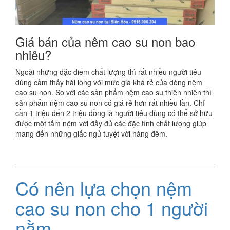
Giá bán của nêm cao su non bao
nhiêu?
Ngoài những đặc điểm chất lượng thì rất nhiều người tiêu
dùng cảm thấy hài lòng với mức giá khá rẻ của dòng nệm
cao su non. So với các sản phẩm nệm cao su thiên nhiên thì
sản phẩm nệm cao su non có giá rẻ hơn rất nhiều lần. Chỉ
cần 1 triệu đến 2 triệu đồng là người tiêu dùng có thể sở hữu
được một tấm nệm với đầy đủ các đặc tính chất lượng giúp
mang đến những giấc ngủ tuyệt vời hàng đêm.
Có nên lựa chọn nệm
cao su non cho 1 người
nằm