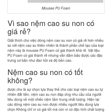
Mousse PU Foam
Vì sao nệm cao su non có
giá rẻ?
Giải thích cho việc dòng nệm cao su non có giá rẻ hơn nhiều
so với nệm cao su thiên nhiên là thành phần chế tạo của loại
nệm này là mousse PU Foam có giá thành khá rẻ. Vật liệu
PU Foam có giá thành rẻ nhưng vẫn đảm bảo được các đặc
trưng cơ bản như đàn hồi và độ bền cao.
Nệm cao su non có tốt
không?
được cho là sự chọn lựa thay thế cho các loại nệm cao su tự
nhiên đắt tiền, nệm cao su non đáp ứng nhu cầu của người
tiêu dùng về một chiếc nệm tầm trung chất lượng. Hiện tại
các dòng nệm cao su non được nhiều người tiêu dùng lựa
chọn Không chỉ vì có giá tốt mà còn vì có đặc tính chất lượng