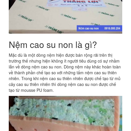
Nệm cao su non là gì?
Mặc dù là một dòng nệm hiện được bán rộng rãi trên thị
trường thế nhưng hiện không ít người tiêu dùng có sự nhầm
lẫn về dòng nệm cao su non. Dòng nệm này khác hoàn toàn
về thành phần chế tạo so với những tấm nệm cao su thiên
nhiên. Trong khi nệm cao su thiên nhiên được chế tạo từ mủ
cây cao su thiên nhiên thì dòng nệm cao su non được chế
tạo từ mousse PU foam.