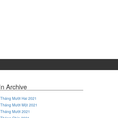
In Archive
Tháng Mười Hai 2021
Tháng Mười Một 2021
Tháng Mười 2021
Tháng Chín 2021