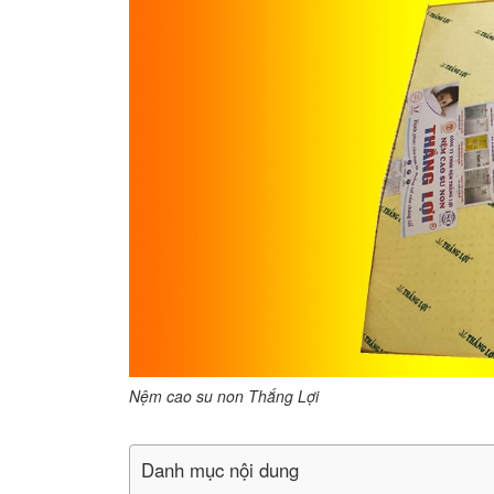
Nệm cao su non Thắng Lợi
Danh mục nội dung