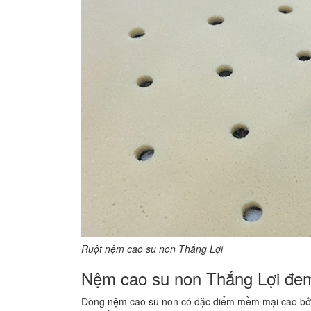
Ruột nệm cao su non Thắng Lợi
Nệm cao su non Thắng Lợi đe
Dòng nệm cao su non có đặc điểm mềm mại cao bở