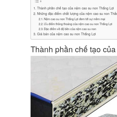
Thành phần chế tạo của nệm cao su non Thắng Lợi
Những đặc điểm chất lượng của nệm cao su non Thắ
Nệm cao su non Thắng Lợi đem tới sự mềm mại
Ưu điểm thông thoáng của nệm cao su non Thắng Lợi
Đặc điểm về độ bền của nệm cao su non
Giá bán của nệm cao su non Thắng Lợi
Thành phần chế tạo của