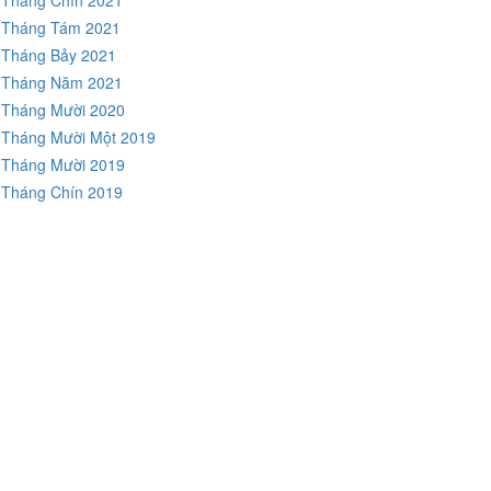
Tháng Tám 2021
Tháng Bảy 2021
Tháng Năm 2021
Tháng Mười 2020
Tháng Mười Một 2019
Tháng Mười 2019
Tháng Chín 2019