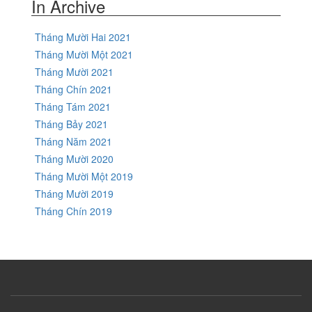
In Archive
Tháng Mười Hai 2021
Tháng Mười Một 2021
Tháng Mười 2021
Tháng Chín 2021
Tháng Tám 2021
Tháng Bảy 2021
Tháng Năm 2021
Tháng Mười 2020
Tháng Mười Một 2019
Tháng Mười 2019
Tháng Chín 2019