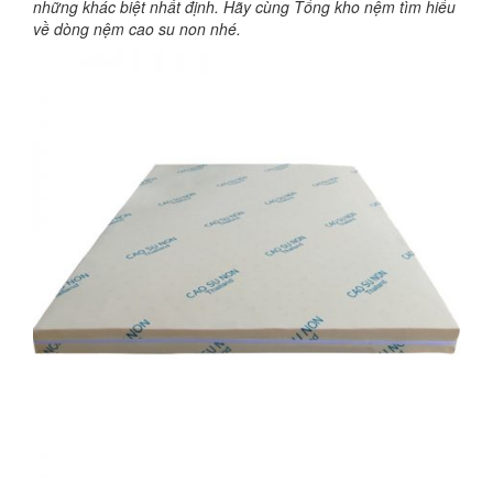
những khác biệt nhất định. Hãy cùng Tổng kho nệm tìm hiểu
về dòng nệm cao su non nhé.