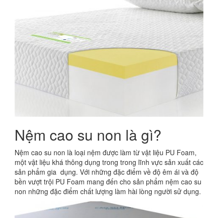
Nệm cao su non là gì?
Nệm cao su non là loại nệm được làm từ vật liệu PU Foam,
một vật liệu khá thông dụng trong trong lĩnh vực sản xuất các
sản phẩm gia dụng. Với những đặc điểm về độ êm ái và độ
bền vượt trội PU Foam mang đến cho sản phẩm nệm cao su
non những đặc điểm chất lượng làm hài lòng người sử dụng.