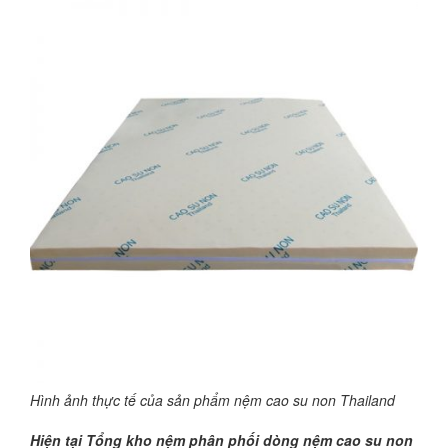
Hình ảnh thực tế của sản phẩm nệm cao su non Thailand
Hiện tại Tổng kho nệm phân phối dòng nệm cao su non