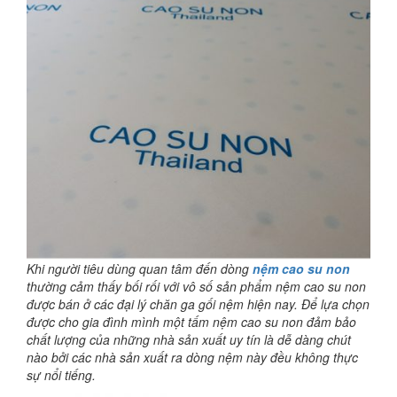
Khi người tiêu dùng quan tâm đến dòng
nệm cao su non
thường cảm thấy bối rối với vô số sản phẩm nệm cao su non
được bán ở các đại lý chăn ga gối nệm hiện nay. Để lựa chọn
được cho gia đình mình một tấm nệm cao su non đảm bảo
chất lượng của những nhà sản xuất uy tín là dễ dàng chút
nào bởi các nhà sản xuất ra dòng nệm này đều không thực
sự nổi tiếng.