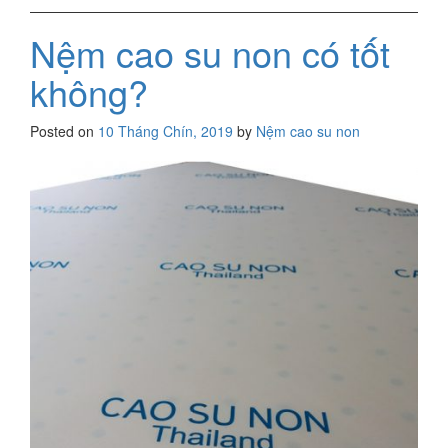
Nệm cao su non có tốt
không?
Posted on
10 Tháng Chín, 2019
by
Nệm cao su non