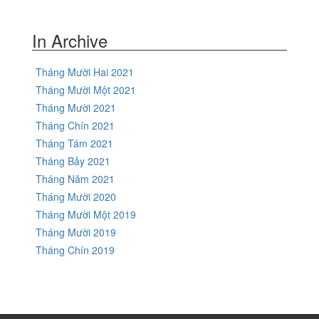
In Archive
Tháng Mười Hai 2021
Tháng Mười Một 2021
Tháng Mười 2021
Tháng Chín 2021
Tháng Tám 2021
Tháng Bảy 2021
Tháng Năm 2021
Tháng Mười 2020
Tháng Mười Một 2019
Tháng Mười 2019
Tháng Chín 2019